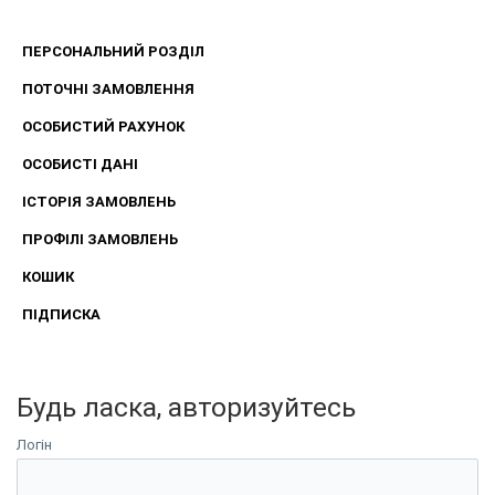
ПЕРСОНАЛЬНИЙ РОЗДІЛ
ПОТОЧНІ ЗАМОВЛЕННЯ
ОСОБИСТИЙ РАХУНОК
ОСОБИСТІ ДАНІ
ІСТОРІЯ ЗАМОВЛЕНЬ
ПРОФІЛІ ЗАМОВЛЕНЬ
КОШИК
ПІДПИСКА
Будь ласка, авторизуйтесь
Логін