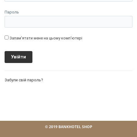
Пароль
Запам'ятати мене на цьому комп'ютері
Забули свій пароль?
© 2019 BANKHOTEL SHOP